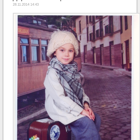
28.11.2014 14:43