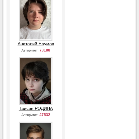
Анатолий Наумов
73188
Авторитет:
Таисия РОДИНА
47532
Авторитет: