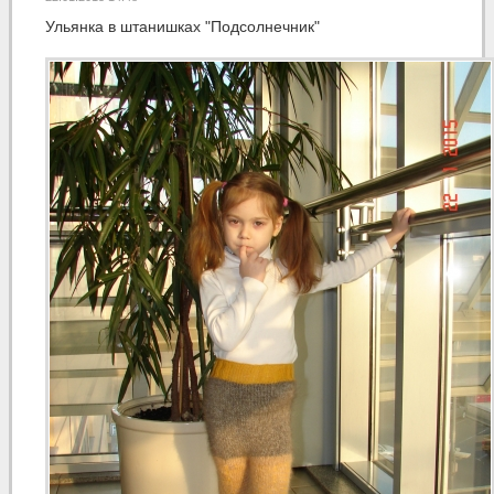
Ульянка в штанишках "Подсолнечник"