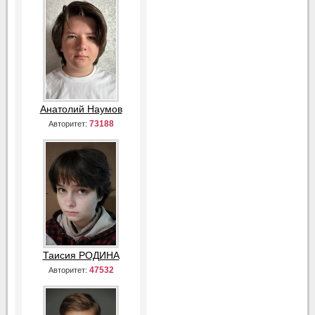
Анатолий Наумов
73188
Авторитет:
Таисия РОДИНА
47532
Авторитет: