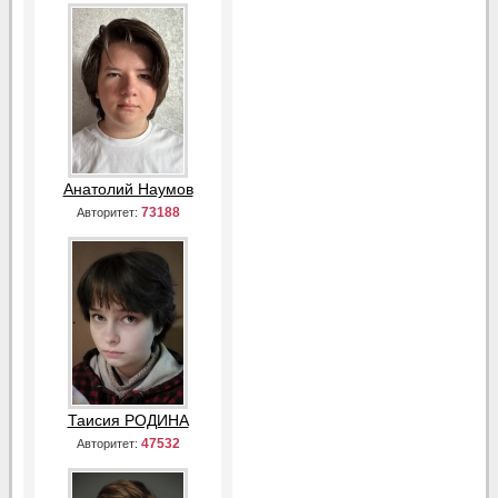
Анатолий Наумов
73188
Авторитет:
Таисия РОДИНА
47532
Авторитет: