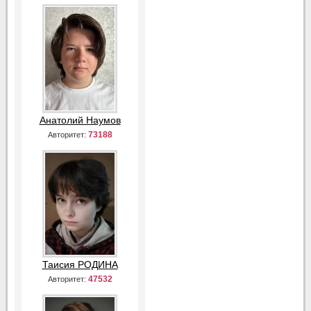
Анатолий Наумов
73188
Авторитет:
Таисия РОДИНА
47532
Авторитет: