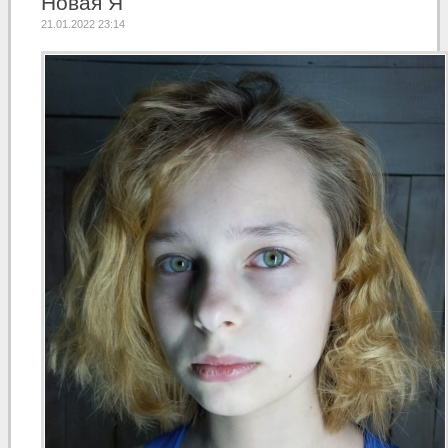
Новая Я
21.01.2022 23:14