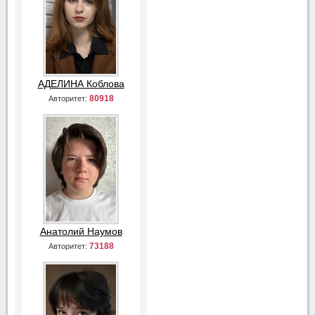
АДЕЛИНА Коблова
80918
Авторитет:
Анатолий Наумов
73188
Авторитет: