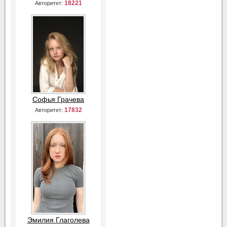
18221
Авторитет:
Софья Грачева
17832
Авторитет:
Эмилия Глаголева