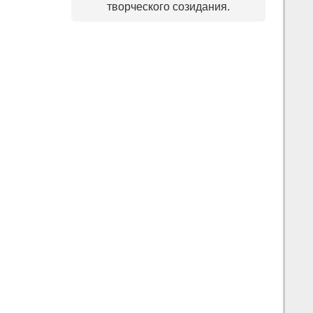
творческого созидания.