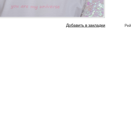
Добавить в закладки
Рей