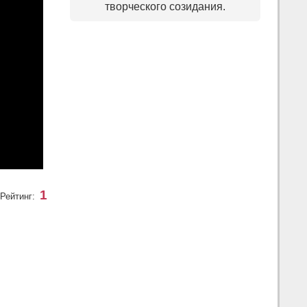
творческого созидания.
1
Рейтинг: