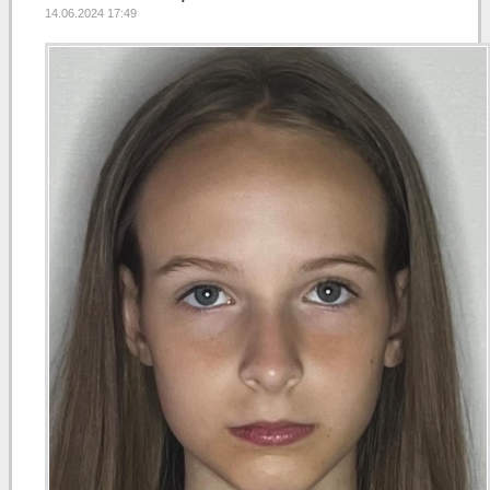
14.06.2024 17:49