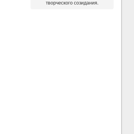
творческого созидания.