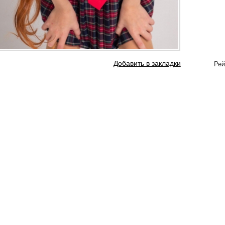
Добавить в закладки
Рей