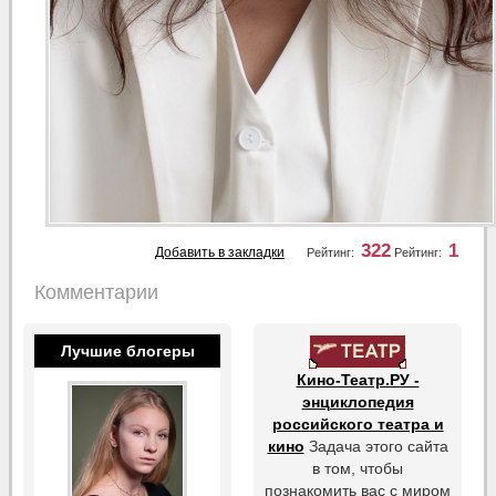
322
1
Добавить в закладки
Рейтинг:
Рейтинг:
Комментарии
Лучшие блогеры
Кино-Театр.РУ -
энциклопедия
российского театра и
кино
Задача этого сайта
в том, чтобы
познакомить вас с миром