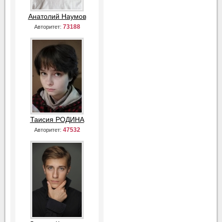
Анатолий Наумов
73188
Авторитет:
Таисия РОДИНА
47532
Авторитет: