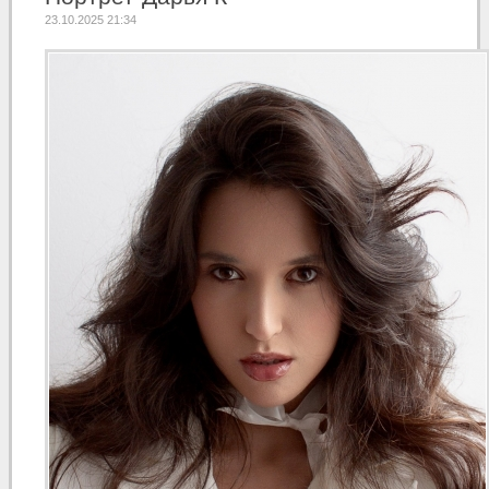
23.10.2025 21:34