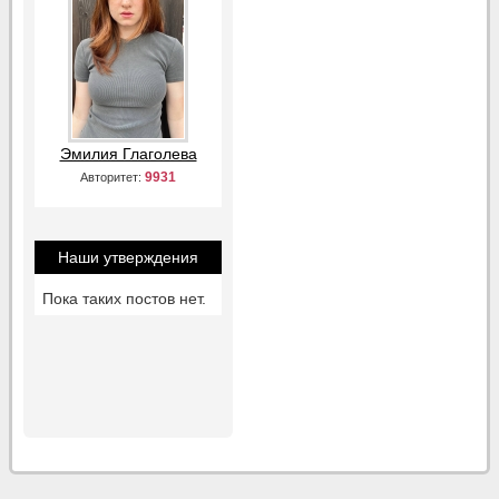
Эмилия Глаголева
9931
Авторитет:
Наши утверждения
Пока таких постов нет.