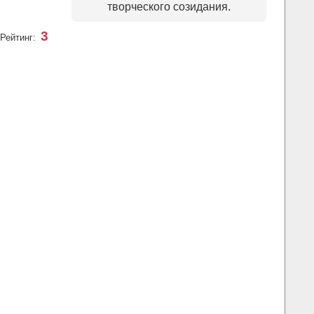
творческого созидания.
3
Рейтинг: