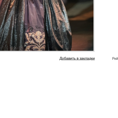
Добавить в закладки
Рей