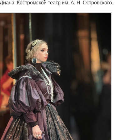
 Диана, Костромской театр им. А. Н. Островского.