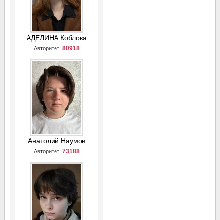
АДЕЛИНА Коблова
80918
Авторитет:
Анатолий Наумов
73188
Авторитет: