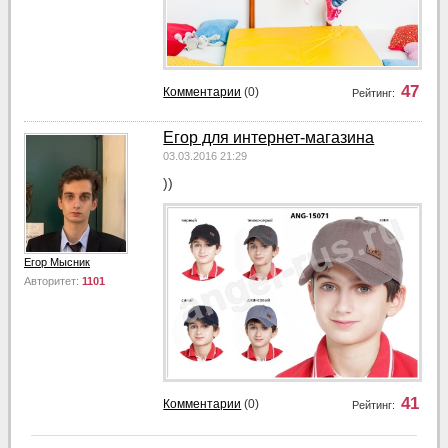
47
Комментарии
(0)
Рейтинг:
Егор для интернет-магазина
03.03.2016 21:29
))
Егор Мысник
Авторитет:
1101
41
Комментарии
(0)
Рейтинг: