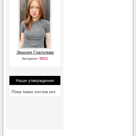
Эмилия Глаголева
9931
Авторитет:
Наши утверждения
Пока таких постов нет.