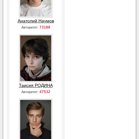
Анатолий Наумов
73188
Авторитет:
Таисия РОДИНА
47532
Авторитет: