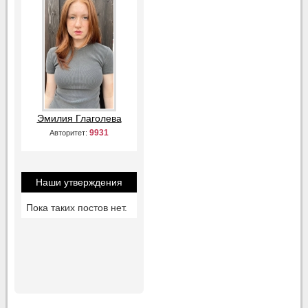
Эмилия Глаголева
9931
Авторитет:
Наши утверждения
Пока таких постов нет.