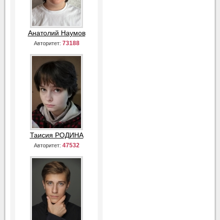
Анатолий Наумов
73188
Авторитет:
Таисия РОДИНА
47532
Авторитет: