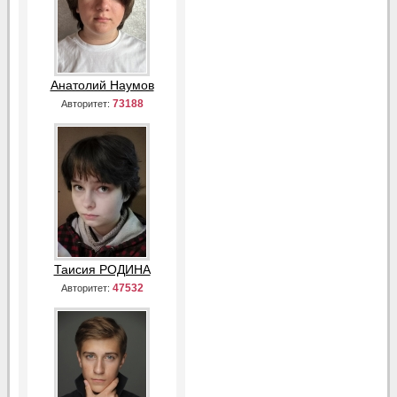
Анатолий Наумов
73188
Авторитет:
Таисия РОДИНА
47532
Авторитет: