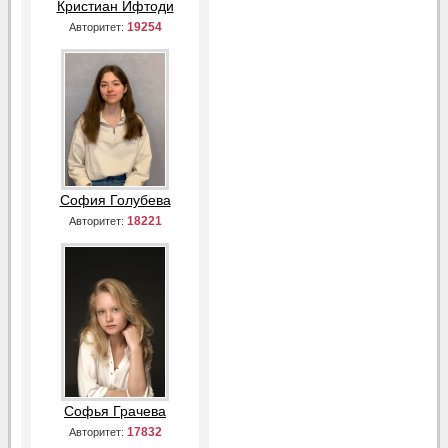
Кристиан Ифтоди
19254
Авторитет:
София Голубева
18221
Авторитет:
Софья Грачева
17832
Авторитет: