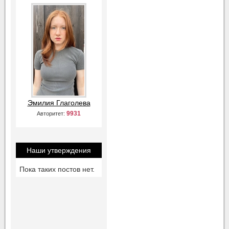
Эмилия Глаголева
9931
Авторитет:
Наши утверждения
Пока таких постов нет.