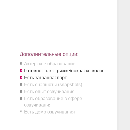
Дополнительные опции:
Актерское образование
Готовность к стрижке/покраске волос
Есть загранпаспорт
Есть снэпшоты (snapshots)
Есть опыт озвучивания
Есть образование в сфере
озвучивания
Есть демо озвучивания