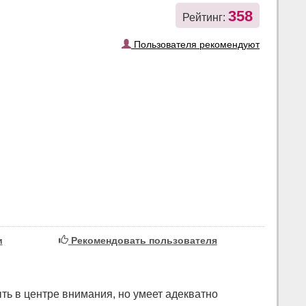
358
Рейтинг:
Пользователя рекомендуют
и
Рекомендовать пользователя
ь в центре вним­ания, но умеет адекватно