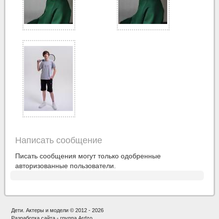
Написать сообщение
Писать сообщения могут только одобренные
авторизованные пользователи.
Дети. Актеры и модели © 2012 - 2026
Разработка сайта - группа Ardzo