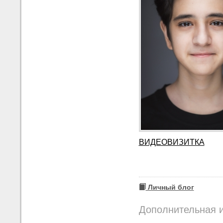
ВИДЕОВИЗИТКА
Личный блог
Дополнительная 