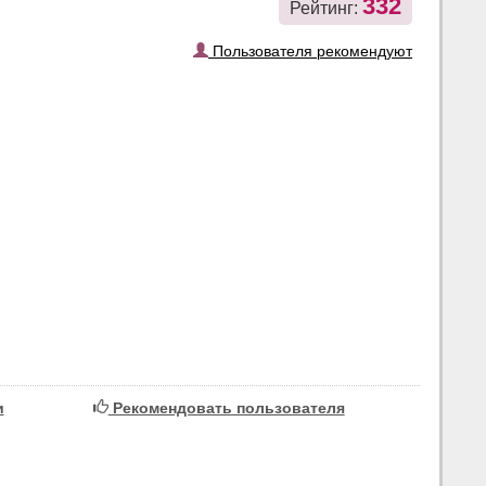
332
Рейтинг:
Пользователя рекомендуют
и
Рекомендовать пользователя