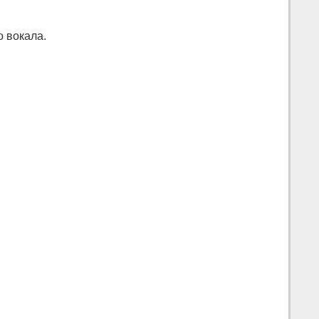
 вокала.