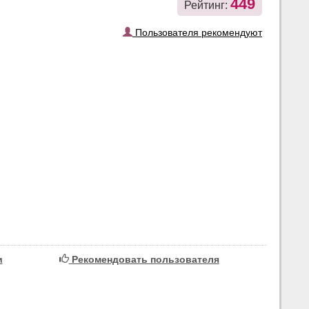
449
Рейтинг:
Пользователя рекомендуют
и
Рекомендовать пользователя