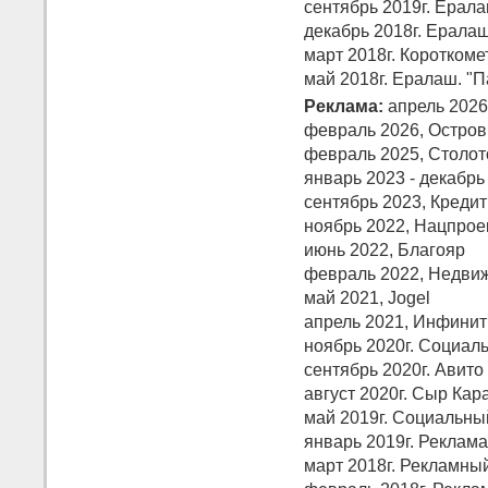
сентябрь 2019г. Ерала
декабрь 2018г. Ералаш
март 2018г. Коротком
май 2018г. Ералаш. "П
Реклама:
апрель 2026
февраль 2026, Остров
февраль 2025, Столот
январь 2023 - декабрь 
сентябрь 2023, Креди
ноябрь 2022, Нацпрое
июнь 2022, Благояр
февраль 2022, Недви
май 2021, Jogel
апрель 2021, Инфинит
ноябрь 2020г. Социал
сентябрь 2020г. Авито
август 2020г. Сыр Кар
май 2019г. Социальн
январь 2019г. Реклама
март 2018г. Рекламны