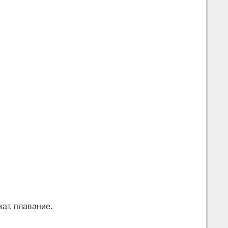
кат, плавание.