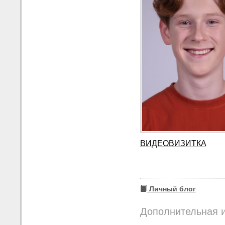
ВИДЕОВИЗИТКА
Личный блог
Дополнительная 