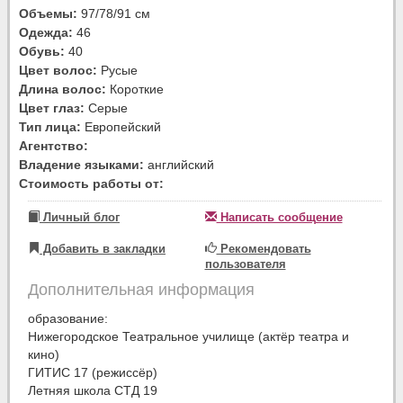
Объемы:
97/78/91 см
Одежда:
46
Обувь:
40
Цвет волос:
Русые
Длина волос:
Короткие
Цвет глаз:
Серые
Тип лица:
Европейский
Агентство:
Владение языками:
английский
Стоимость работы от:
Личный блог
Написать сообщение
Добавить в закладки
Рекомендовать
пользователя
Дополнительная информация
образование:
Нижегородское Театральное училище (актёр театра и
кино)
ГИТИС 17 (режиссёр)
Летняя школа СТД 19