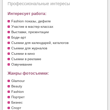
Профессиональные интересы
Интересует работа:
Fashion показы, дефиле
Участие в мастер-классах
Выставки, презентации
Боди-арт
Съемки для календарей, каталогов
Съемки для журналов
Съемки в кино
Съемки в рекламе
Озвучивание
Жанры фотосъемки:
Glamour
Beauty
Fashion
Портрет
Бизнес
Спорт