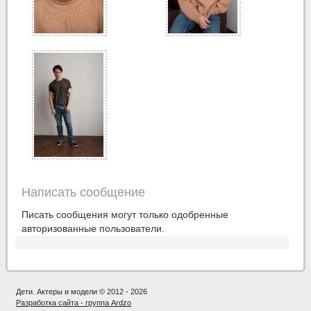
Написать сообщение
Писать сообщения могут только одобренные
авторизованные пользователи.
Дети. Актеры и модели © 2012 - 2026
Разработка сайта - группа Ardzo