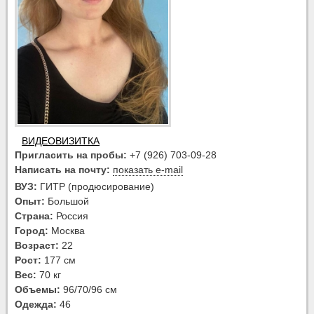
ВИДЕОВИЗИТКА
Пригласить на пробы:
+7 (926) 703-09-28
Написать на почту:
показать e-mail
ВУЗ:
ГИТР (продюсирование)
Опыт:
Большой
Страна:
Россия
Город:
Москва
Возраст:
22
Рост:
177 см
Вес:
70 кг
Объемы:
96/70/96 см
Одежда:
46