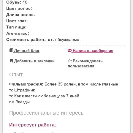
Обувь:
40
Цвет волос:
Длина волос:
Цвет глаз:
Тип лица:
Агентство:
Стоимость работы от:
обсуждаемо
Личный блог
Написать сообщение
Добавить в закладки
Рекомендовать
пользователя
Опыт
Фильмография:
Более 35 ролей, в том числе главные
тс Штрафник
тс Как извести любовницу за 7 дней
пм Звезды
Профессиональные интересы
Интересует работа: