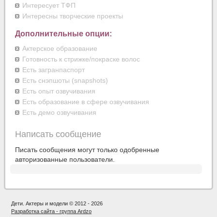
Интересует ТФП
Интересны творческие проекты
Дополнительные опции:
Актерское образование
Готовность к стрижке/покраске волос
Есть загранпаспорт
Есть снэпшоты (snapshots)
Есть опыт озвучивания
Есть образование в сфере озвучивания
Есть демо озвучивания
Написать сообщение
Писать сообщения могут только одобренные
авторизованные пользователи.
Дети. Актеры и модели © 2012 - 2026
Разработка сайта - группа Ardzo