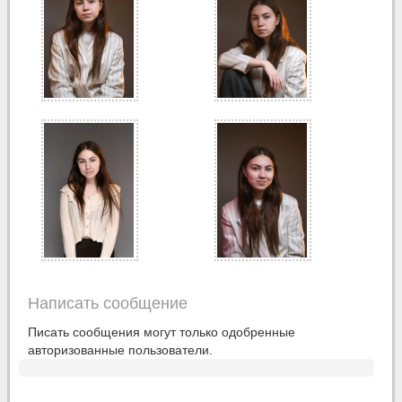
Написать сообщение
Писать сообщения могут только одобренные
авторизованные пользователи.