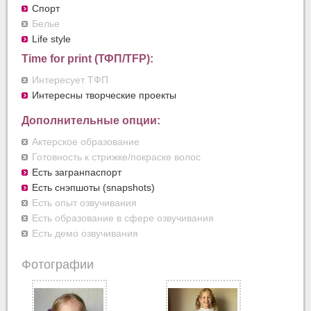
Спорт
Белье
Life style
Time for print (ТФП/TFP):
Интересует ТФП
Интересны творческие проекты
Дополнительные опции:
Актерское образование
Готовность к стрижке/покраске волос
Есть загранпаспорт
Есть снэпшоты (snapshots)
Есть опыт озвучивания
Есть образование в сфере озвучивания
Есть демо озвучивания
Фотографии