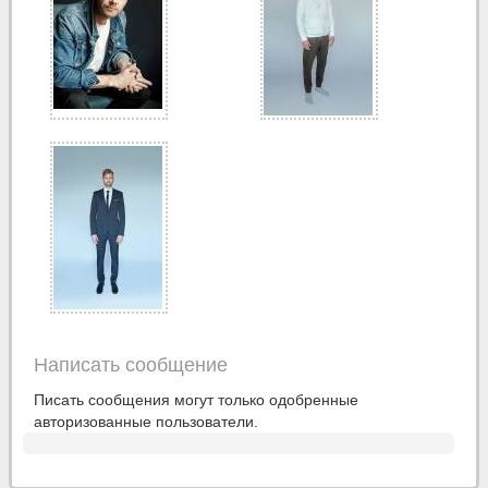
Написать сообщение
Писать сообщения могут только одобренные
авторизованные пользователи.