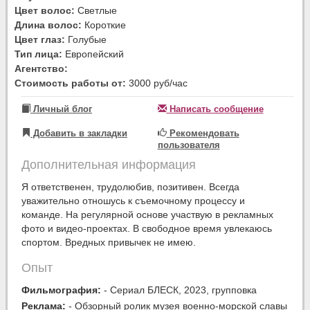
Цвет волос:
Светлые
Длина волос:
Короткие
Цвет глаз:
Голубые
Тип лица:
Европейский
Агентство:
Стоимость работы от:
3000 руб/час
Личный блог
Написать сообщение
Добавить в закладки
Рекомендовать
пользователя
Дополнительная информация
Я ответственен, трудолюбив, позитивен. Всегда
уважительно отношусь к съемочному процессу и
команде. На регулярной основе участвую в рекламных
фото и видео-проектах. В свободное время увлекаюсь
спортом. Вредных привычек не имею.
Опыт
Фильмография:
- Сериал БЛЕСК, 2023, групповка
Реклама:
- Обзорный ролик музея военно-морской славы