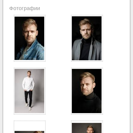
Фотографии