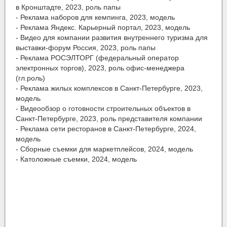
в Кронштадте, 2023, роль папы
- Реклама наборов для кемпинга, 2023, модель
- Реклама Яндекс. Карьерный портал, 2023, модель
- Видео для компании развития внутреннего туризма для
выставки-форум Россия, 2023, роль папы
- Реклама РОСЭЛТОРГ (федеральный оператор
электронных торгов), 2023, роль офис-менеджера
(гл.роль)
- Реклама жилых комплексов в Санкт-Петербурге, 2023,
модель
- Видеообзор о готовности строительных объектов в
Санкт-Петербурге, 2023, роль представителя компании
- Реклама сети ресторанов в Санкт-Петербурге, 2024,
модель
- Сборные съемки для маркетплейсов, 2024, модель
- Католожные съемки, 2024, модель