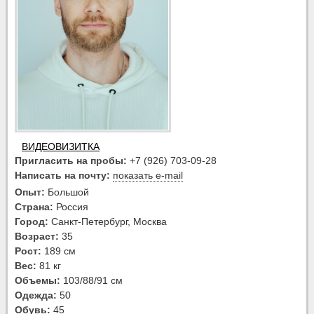
ВИДЕОВИЗИТКА
Пригласить на пробы:
+7 (926) 703-09-28
Написать на почту:
показать e-mail
Опыт:
Большой
Страна:
Россия
Город:
Санкт-Петербург, Москва
Возраст:
35
Рост:
189 см
Вес:
81 кг
Объемы:
103/88/91 см
Одежда:
50
Обувь:
45