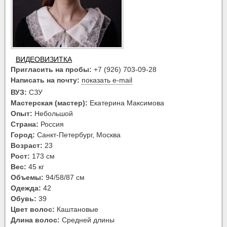
ВИДЕОВИЗИТКА
Пригласить на пробы:
+7 (926) 703-09-28
Написать на почту:
показать e-mail
ВУЗ:
СЗУ
Мастерская (мастер):
Екатерина Максимова
Опыт:
Небольшой
Страна:
Россия
Город:
Санкт-Петербург, Москва
Возраст:
23
Рост:
173 см
Вес:
45 кг
Объемы:
94/58/87 см
Одежда:
42
Обувь:
39
Цвет волос:
Каштановые
Длина волос:
Средней длины