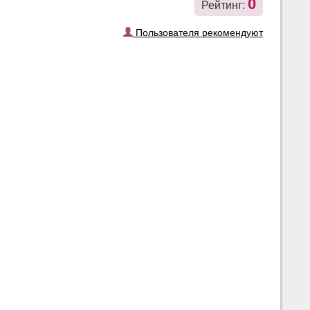
0
Рейтинг:
Пользователя рекомендуют