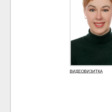
ВИДЕОВИЗИТКА