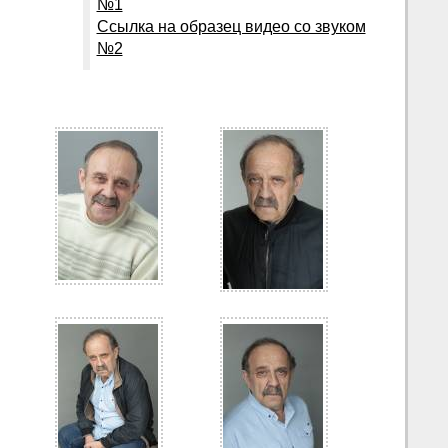
№1
Ссылка на образец видео со звуком
№2