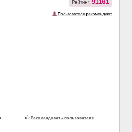
91161
Рейтинг:
Пользователя рекомендуют
и
Рекомендовать пользователя