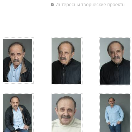
Интересны творческие проекты