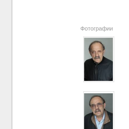
Фотографии