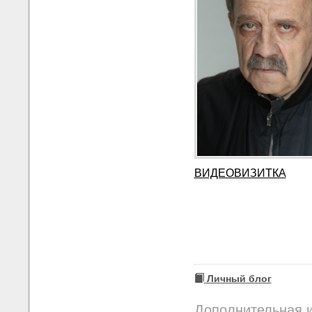
ВИДЕОВИЗИТКА
Личный блог
Дополнительная 