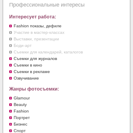
Профессиональные интересы
Интересует работа:
Fashion показы, дефиле
Участие в мастер-классах
Выставки, презентации
Боди-арт
Съемки для календарей, каталогов
Съемки для журналов
Съемки в кино
Съемки в рекламе
Озвучивание
Жанры фотосъемки:
Glamour
Beauty
Fashion
Портрет
Бизнес
Спорт