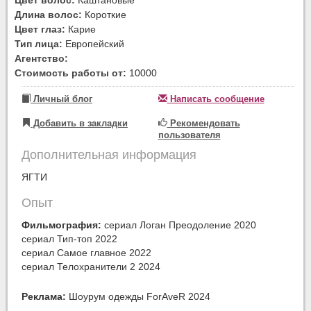
Длина волос:
Короткие
Цвет глаз:
Карие
Тип лица:
Европейский
Агентство:
Стоимость работы от:
10000
Личный блог
Написать сообщение
Добавить в закладки
Рекомендовать
пользователя
Дополнительная информация
ЯГТИ
Опыт
Фильмография:
сериал Логан Преодоление 2020
сериал Тип-топ 2022
сериал Самое главное 2022
сериал Телохранители 2 2024
Реклама:
Шоурум одежды ForAveR 2024