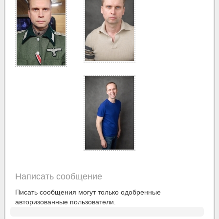
Написать сообщение
Писать сообщения могут только одобренные
авторизованные пользователи.