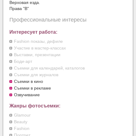
Верховая езда.
Права "В"
Профессиональные интересы
Интересует работа:
Fashion показы, дефиле
Участие в мастер-классах
Выставки, презентации
Боди-арт
Съемки для календарей, каталогов
Съемки для журналов
Съемки в кино
Съемки в рекламе
Озвучивание
Жанры фотосъемки:
Glamour
Beauty
Fashion
Портрет