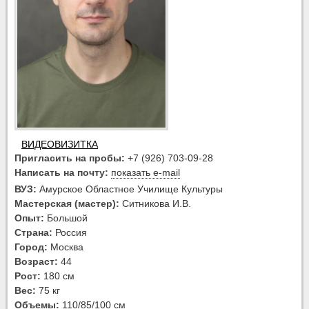
ВИДЕОВИЗИТКА
Пригласить на пробы:
+7 (926) 703-09-28
Написать на почту:
показать e-mail
ВУЗ:
Амурское Областное Училище Культуры
Мастерская (мастер):
Ситникова И.В.
Опыт:
Большой
Страна:
Россия
Город:
Москва
Возраст:
44
Рост:
180 см
Вес:
75 кг
Объемы:
110/85/100 см