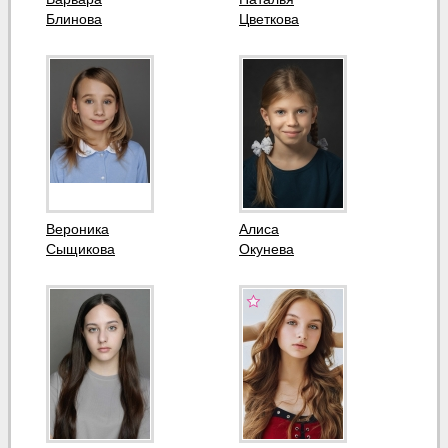
Блинова
Цветкова
Вероника
Алиса
Сыщикова
Окунева