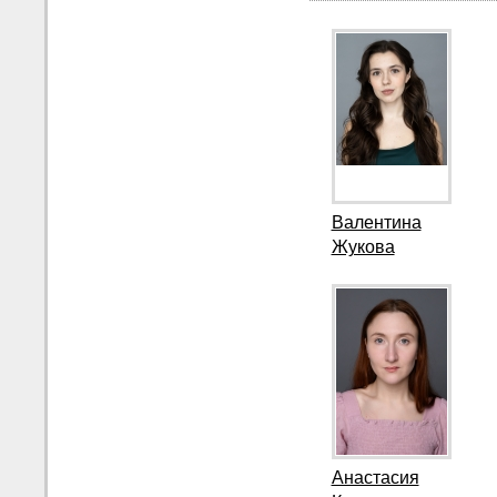
Валентина
Жукова
Анастасия