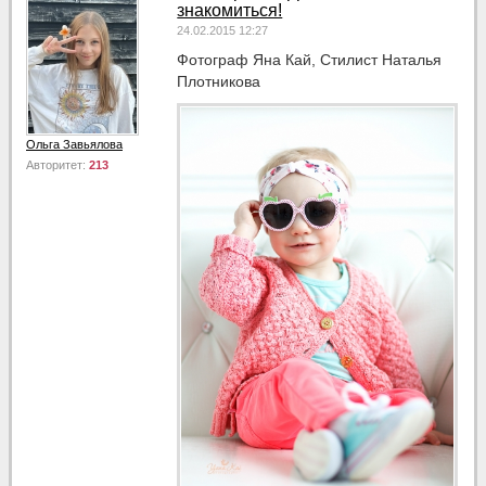
знакомиться!
24.02.2015 12:27
Фотограф Яна Кай, Стилист Наталья
Плотникова
Ольга Завьялова
Авторитет:
213