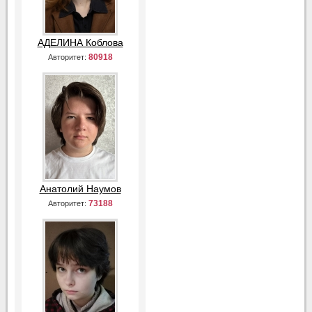
АДЕЛИНА Коблова
80918
Авторитет:
Анатолий Наумов
73188
Авторитет: