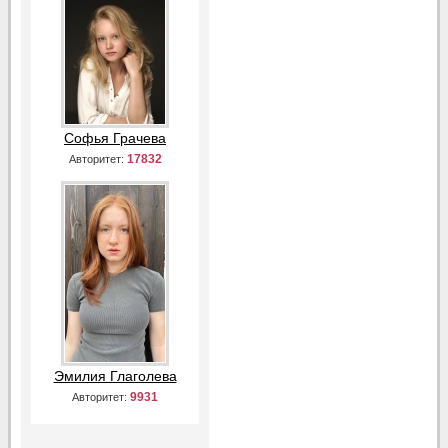
Софья Грачева
17832
Авторитет:
Эмилия Глаголева
9931
Авторитет: