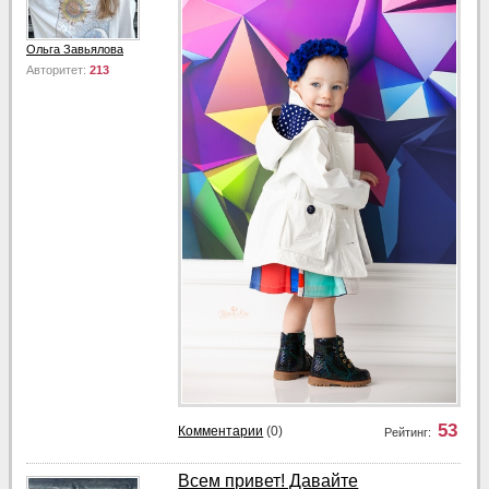
Ольга Завьялова
Авторитет:
213
53
Комментарии
(0)
Рейтинг:
Всем привет! Давайте