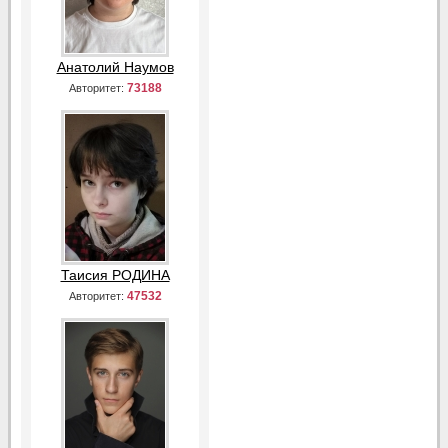
Анатолий Наумов
73188
Авторитет:
Таисия РОДИНА
47532
Авторитет: