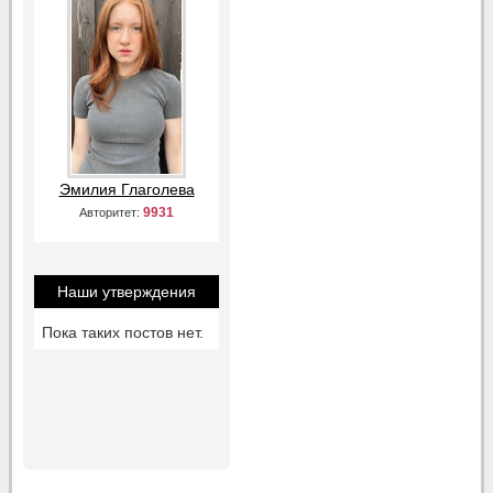
Эмилия Глаголева
9931
Авторитет:
Наши утверждения
Пока таких постов нет.