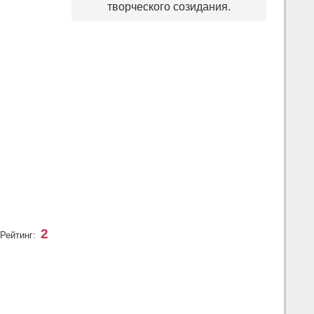
творческого созидания.
2
Рейтинг: