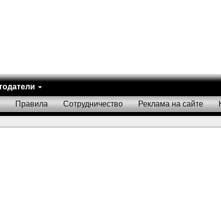
тодатели
Правила
Сотрудничество
Реклама на сайте