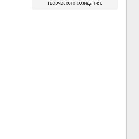
творческого созидания.